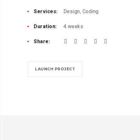
Services:
Design, Coding
Duration:
4 weeks
Share:
LAUNCH PROJECT