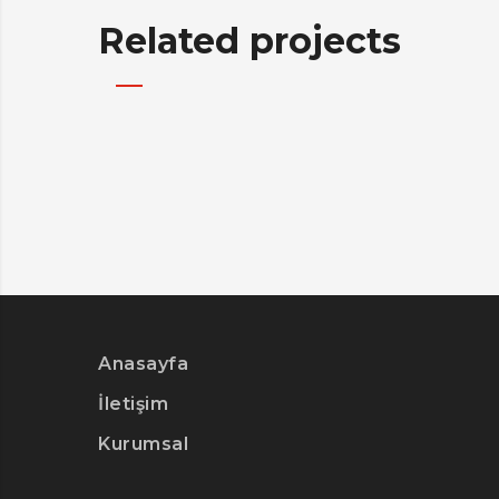
Related projects
Anasayfa
İletişim
Kurumsal